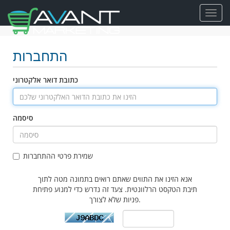
Toggl
navig
התחברות
כתובת דואר אלקטרוני
סיסמה
שמירת פרטי ההתחברות
אנא הזינו את התווים שאתם רואים בתמונה מטה לתוך
תיבת הטקסט הרלוונטית. צעד זה נדרש כדי למנוע פתיחת
פניות שלא לצורך.