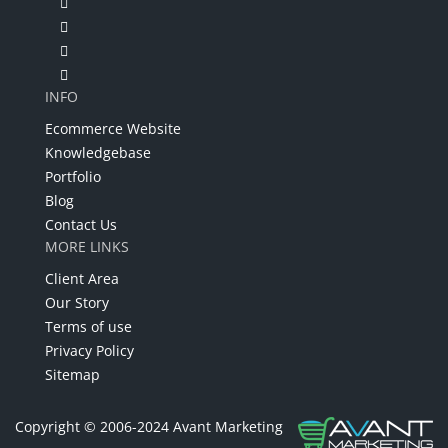
INFO
Ecommerce Website
Knowledgebase
Portfolio
Blog
Contact Us
MORE LINKS
Client Area
Our Story
Terms of use
Privacy Policy
Sitemap
Copyright © 2006-2024 Avant Marketing