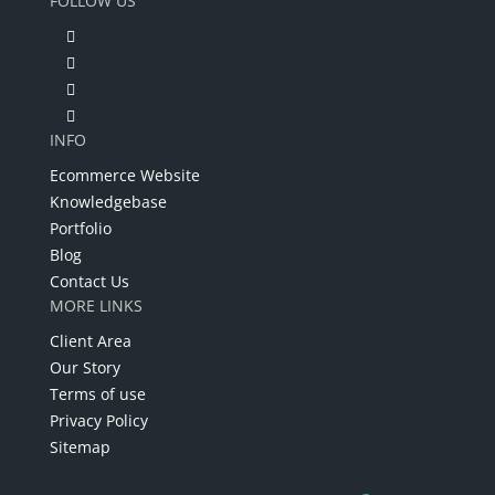
FOLLOW US
INFO
Ecommerce Website
Knowledgebase
Portfolio
Blog
Contact Us
MORE LINKS
Client Area
Our Story
Terms of use
Privacy Policy
Sitemap