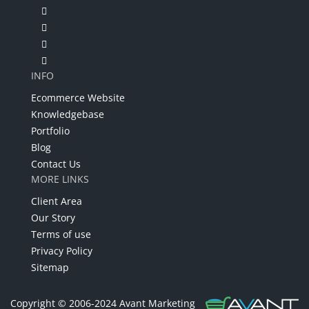
INFO
Ecommerce Website
Knowledgebase
Portfolio
Blog
Contact Us
MORE LINKS
Client Area
Our Story
Terms of use
Privacy Policy
Sitemap
Copyright © 2006-2024 Avant Marketing