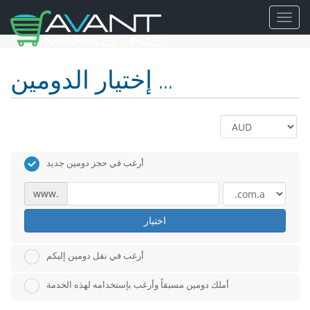
Toggl
navig
إختيار الدومين ...
أرغب في حجز دومين جديد
www.
اختيار
أرغب في نقل دومين إليكم
أملك دومين مسبقاً وأرغب بإستخدامه لهذه الخدمة